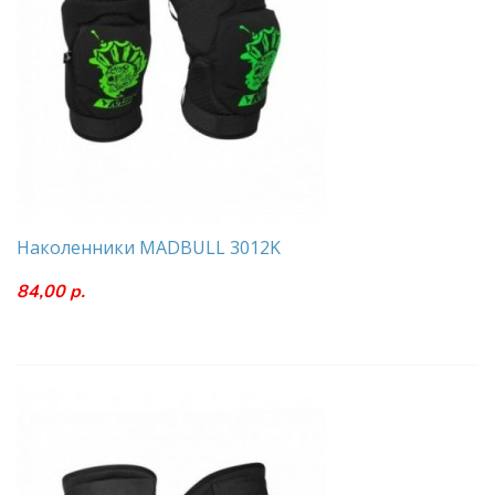
Наколенники MADBULL 3012K
84,00 р.