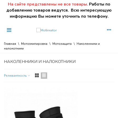
На сайте представлены не все товары.
Работы по
добавлению товаров ведутся. Всю интересующую
информацию Вы можете уточнить по телефону.
Главная
\
Мотоэкипировка
\
Мотозащита
\
Наколенники и
налокотники
НАКОЛЕННИКИ И НАЛОКОТНИКИ
Релевантность