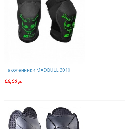
Наколенники MADBULL 3010
68,00 р.