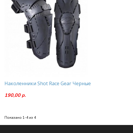
Наколенники Shot Race Gear Черные
190,00 р.
Показано 1-4 из 4