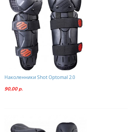
Наколенники Shot Optomal 2.0
90,00 р.