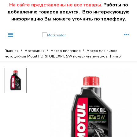
На сайте представлены не все товары.
Работы по
добавлению товаров ведутся. Всю интересующую
информацию Вы можете уточнить по телефону.
Главная
\
Мотохимия
\
Масло вилочное
\
Масло для вилок
мотоциклов Motul FORK OIL EXP L 5W полусинтетическое, 1 литр