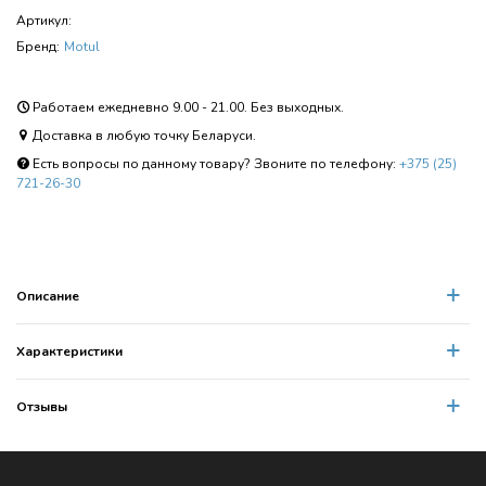
Артикул:
Бренд:
Motul
Работаем ежедневно 9.00 - 21.00. Без выходных.
Доставка в любую точку Беларуси.
Есть вопросы по данному товару? Звоните по телефону:
+375 (25)
721-26-30
Описание
Характеристики
Отзывы