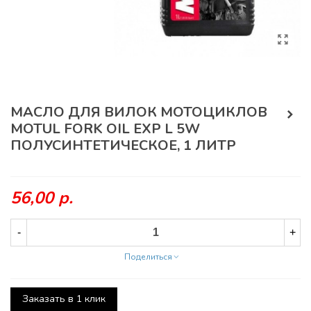
МАСЛО ДЛЯ ВИЛОК МОТОЦИКЛОВ
MOTUL FORK OIL EXP L 5W
ПОЛУСИНТЕТИЧЕСКОЕ, 1 ЛИТР
56,00 р.
-
+
Поделиться
Заказать в 1 клик